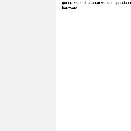
generazione di ulteriori vendite quando s
hardware.